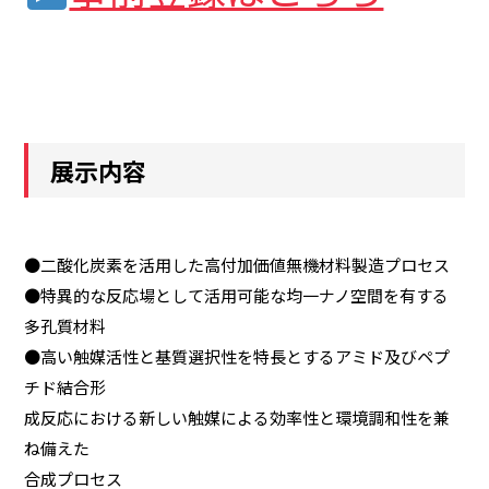
展示内容
●二酸化炭素を活用した高付加価値無機材料製造プロセス
●特異的な反応場として活用可能な均一ナノ空間を有する
多孔質材料
●高い触媒活性と基質選択性を特長とするアミド及びペプ
チド結合形
成反応における新しい触媒による効率性と環境調和性を兼
ね備えた
合成プロセス