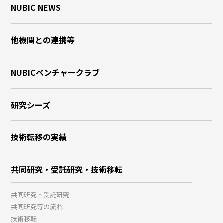
NUBIC NEWS
他機関との連携等
NUBICベンチャークラブ
研究シーズ
技術転移の実績
共同研究・受託研究・技術移転
共同研究・受託研究
共同研究等の流れ
技術移転