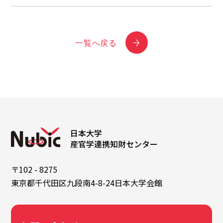
一覧へ戻る
日本大学
産官学連携知財センター
〒102 - 8275
東京都千代田区九段南4-8-24日本大学会館