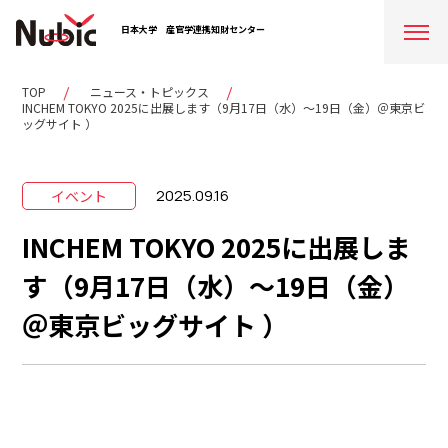
日本大学
産官学連携知財センター
TOP
ニュース・トピックス
INCHEM TOKYO 2025に出展します（9月17日（水）～19日（金）＠東京ビ
ッグサイト ）
2025.09.16
イベント
INCHEM TOKYO 2025に出展しま
す（9月17日（水）～19日（金）
＠東京ビッグサイト ）