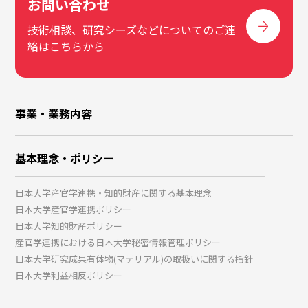
お問い合わせ
技術相談、研究シーズなどについてのご連
絡はこちらから
事業・業務内容
基本理念・ポリシー
日本大学産官学連携・知的財産に関する基本理念
日本大学産官学連携ポリシー
日本大学知的財産ポリシー
産官学連携における日本大学秘密情報管理ポリシー
日本大学研究成果有体物(マテリアル)の取扱いに関する指針
日本大学利益相反ポリシー