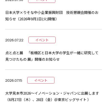
日本大学×りそな中小企業振興財団 技術懇親会開催のお
知らせ（2026年9月1日(火)開催）
2026.07.22
イベント
点と点と展 「板橋区と日本大学の学生が一緒に研究して
見つけたもの 展」開催のお知らせ
2026.07.15
イベント
大学見本市2026～イノベーション・ジャパンに出展します
（8月27日（木）、28日（金）＠東京ビッグサイト ）