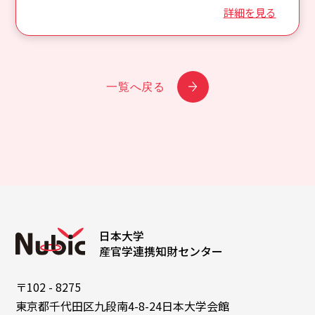
詳細を見る
一覧へ戻る
日本大学
産官学連携知財センター
〒102 - 8275
東京都千代田区九段南4-8-24日本大学会館