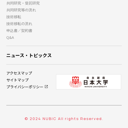
共同研究・受託研究
共同研究等の流れ
技術移転
技術移転の流れ
申込書／契約書
Q&A
ニュース・トピックス
アクセスマップ
サイトマップ
プライバシーポリシー
© 2024 NUBIC All rights Reserved.