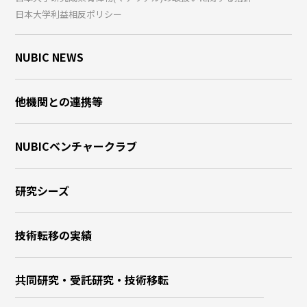
日本大学利益相反ポリシー
NUBIC NEWS
他機関との連携等
NUBICベンチャークラブ
研究シーズ
技術転移の実績
共同研究・受託研究・技術移転