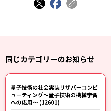
同じカテゴリーのお知らせ
量子技術の社会実装リザバーコンピ
ューティング～量子技術の機械学習
への応用～ (12601)