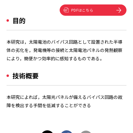
PDFはこちら
目的
本研究は，太陽電池のバイパス回路として設置された半導
体の劣化を，発電機等の接続と太陽電池パネルの発熱観察
により，簡便かつ効率的に感知するものである。
技術概要
本研究によれば，太陽光パネルが備えるバイパス回路の故
障を検出する手間を低減することができる