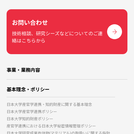
お問い合わせ
技術相談、研究シーズなどについてのご連
絡はこちらから
事業・業務内容
基本理念・ポリシー
日本大学産官学連携・知的財産に関する基本理念
日本大学産官学連携ポリシー
日本大学知的財産ポリシー
産官学連携における日本大学秘密情報管理ポリシー
日本大学研究成果有体物(マテリアル)の取扱いに関する指針