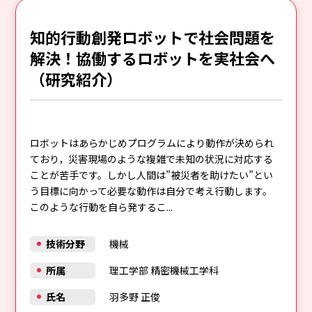
知的行動創発ロボットで社会問題を
解決！協働するロボットを実社会へ
（研究紹介）
ロボットはあらかじめプログラムにより動作が決められ
ており，災害現場のような複雑で未知の状況に対応する
ことが苦手です。しかし人間は”被災者を助けたい”とい
う目標に向かって必要な動作は自分で考え行動します。
このような行動を自ら発するこ...
技術分野
機械
所属
理工学部 精密機械工学科
氏名
羽多野 正俊