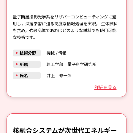
量子断層撮影光学系をリザバーコンピューティングに適
用し，深層学習に迫る高度な情報処理を実現。 生体試料
も含め，強散乱体であればどのような試料でも使用可能
な技術です。
技術分野
機械
/
情報
所属
理工学部 量子科学研究所
氏名
井上 修一郎
詳細を見る
核融合システムが次世代エネルギー