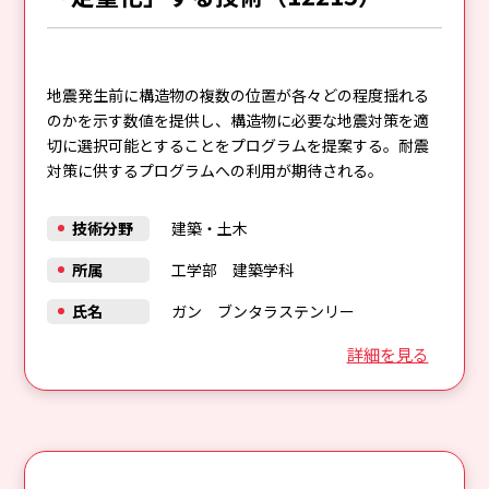
地震発生前に構造物の複数の位置が各々どの程度揺れる
のかを示す数値を提供し、構造物に必要な地震対策を適
切に選択可能とすることをプログラムを提案する。耐震
対策に供するプログラムへの利用が期待される。
技術分野
建築・土木
所属
工学部 建築学科
氏名
ガン ブンタラステンリー
詳細を見る