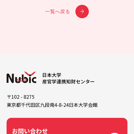
一覧へ戻る
日本大学
産官学連携知財センター
〒102 - 8275
東京都千代田区九段南4-8-24日本大学会館
お問い合わせ