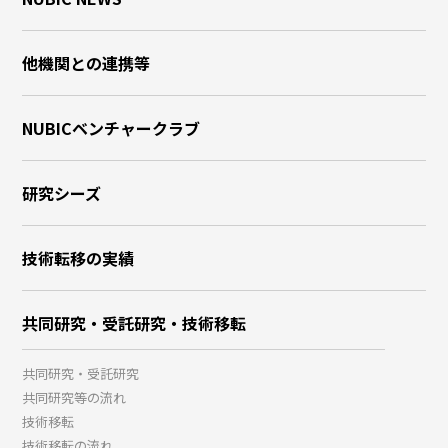
他機関との連携等
NUBICベンチャークラブ
研究シーズ
技術転移の実績
共同研究・受託研究・技術移転
共同研究・受託研究
共同研究等の流れ
技術移転
技術移転の流れ