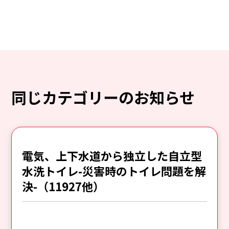
同じカテゴリーのお知らせ
電気、上下水道から独立した自立型
水洗トイレ-災害時のトイレ問題を解
決-（11927他）