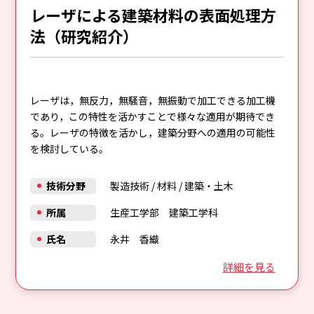
レーザによる建築材料の表面処理方
法（研究紹介）
レーザは，無反力，無騒音，無振動で加工できる加工機
であり，この特性を活かすことで様々な適用が期待でき
る。レーザの特徴を活かし，建築分野への適用の可能性
を検討している。
技術分野
製造技術
/
材料
/
建築・土木
所属
生産工学部 建築工学科
氏名
永井 香織
詳細を見る