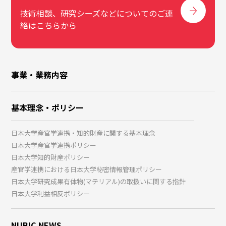
技術相談、研究シーズなどについてのご連
絡はこちらから
事業・業務内容
基本理念・ポリシー
日本大学産官学連携・知的財産に関する基本理念
日本大学産官学連携ポリシー
日本大学知的財産ポリシー
産官学連携における日本大学秘密情報管理ポリシー
日本大学研究成果有体物(マテリアル)の取扱いに関する指針
日本大学利益相反ポリシー
NUBIC NEWS