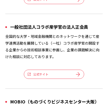
一般社団法人コラボ産学官の法人正会員
全国的な大学・地域金融機関とのネットワークを通じて産
学連携活動を展開している（一社）コラボ産学官の開設す
る企業からの技術相談事業に参画し、企業の課題解決に向
けた相談に対応しております。
公式サイト
MOBIO（ものづくりビジネスセンター大阪）