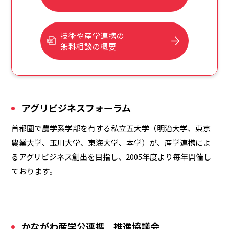
技術や産学連携の
無料相談の概要
アグリビジネスフォーラム
首都圏で農学系学部を有する私立五大学（明治大学、東京
農業大学、玉川大学、東海大学、本学）が、産学連携によ
るアグリビジネス創出を目指し、2005年度より毎年開催し
ております。
かながわ産学公連携 推進協議会