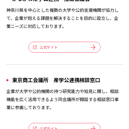
神奈川県を中心とした複数の大学や公的支援機関が協力し
て、企業が抱える課題を解決することを目的に設立し、企
業ニーズに対応しております。
公式サイト
東京商工会議所 産学公連携相談窓口
企業が大学や公的機関の持つ研究能力や知見に関し、相談
機能を広く活用できるよう同会議所が開設する相談窓口事
業に参画しております。
公式サイト