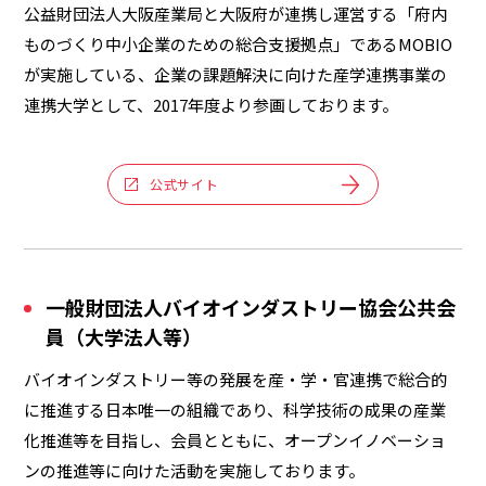
公益財団法人大阪産業局と大阪府が連携し運営する「府内
ものづくり中小企業のための総合支援拠点」であるMOBIO
が実施している、企業の課題解決に向けた産学連携事業の
連携大学として、2017年度より参画しております。
公式サイト
一般財団法人バイオインダストリー協会公共会
員（大学法人等）
バイオインダストリー等の発展を産・学・官連携で総合的
に推進する日本唯一の組織であり、科学技術の成果の産業
化推進等を目指し、会員とともに、オープンイノベーショ
ンの推進等に向けた活動を実施しております。