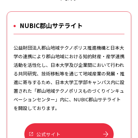
NUBIC郡山サテライト
公益財団法人郡山地域テクノポリス推進機構と日本大
学の連携により郡山地域における知的財産・産学連携
活動を活性化し、日本大学及び企業間において行われ
る共同研究、技術移転等を通じて地域産業の発展・推
進に寄与するため、日本大学工学部キャンパス内に設
置された「郡山地域テクノポリスものづくりインキュ
ベーションセンター」内に、NUBIC郡山サテライト
を開設しております。
公式サイト