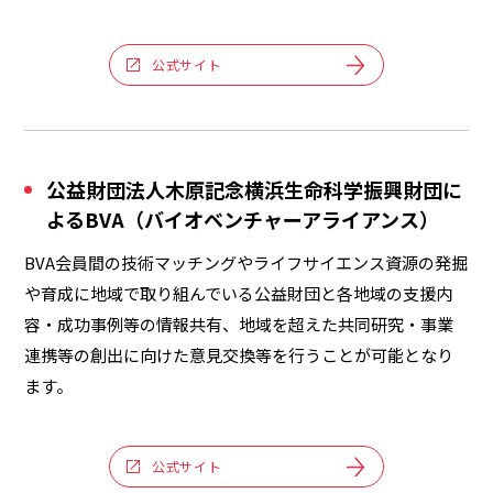
公式サイト
公益財団法人木原記念横浜生命科学振興財団に
よるBVA（バイオベンチャーアライアンス）
BVA会員間の技術マッチングやライフサイエンス資源の発掘
や育成に地域で取り組んでいる公益財団と各地域の支援内
容・成功事例等の情報共有、地域を超えた共同研究・事業
連携等の創出に向けた意見交換等を行うことが可能となり
ます。
公式サイト