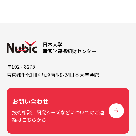
日本大学
産官学連携知財センター
〒102 - 8275
東京都千代田区九段南4-8-24日本大学会館
お問い合わせ
技術相談、研究シーズなどについてのご連
絡はこちらから