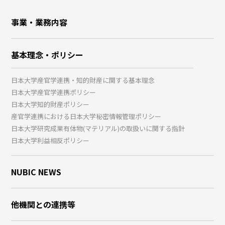
事業・業務内容
基本理念・ポリシー
日本大学産官学連携・知的財産に関する基本理念
日本大学産官学連携ポリシー
日本大学知的財産ポリシー
産官学連携における日本大学秘密情報管理ポリシー
日本大学研究成果有体物(マテリアル)の取扱いに関する指針
日本大学利益相反ポリシー
NUBIC NEWS
他機関との連携等