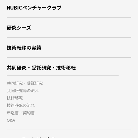
NUBICベンチャークラブ
研究シーズ
技術転移の実績
共同研究・受託研究・技術移転
共同研究・受託研究
共同研究等の流れ
技術移転
技術移転の流れ
申込書／契約書
Q&A