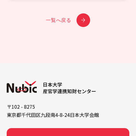
一覧へ戻る
日本大学
産官学連携知財センター
〒102 - 8275
東京都千代田区九段南4-8-24日本大学会館