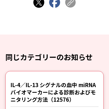
同じカテゴリーのお知らせ
IL-4／IL-13 シグナルの血中 miRNA
バイオマーカーによる診断およびモ
ニタリング方法（12576）