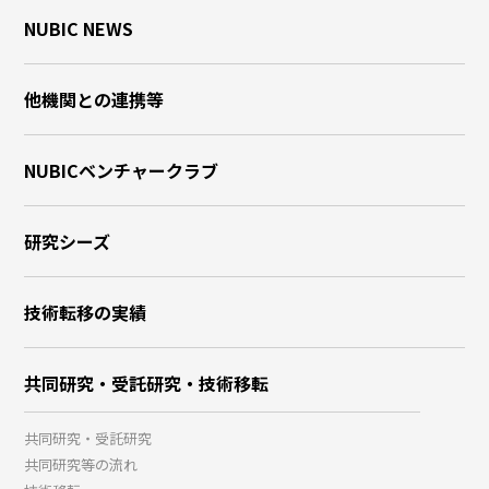
NUBIC NEWS
他機関との連携等
NUBICベンチャークラブ
研究シーズ
技術転移の実績
共同研究・受託研究・技術移転
共同研究・受託研究
共同研究等の流れ