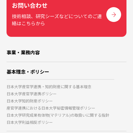
お問い合わせ
技術相談、研究シーズなどについてのご連
絡はこちらから
事業・業務内容
基本理念・ポリシー
日本大学産官学連携・知的財産に関する基本理念
日本大学産官学連携ポリシー
日本大学知的財産ポリシー
産官学連携における日本大学秘密情報管理ポリシー
日本大学研究成果有体物(マテリアル)の取扱いに関する指針
日本大学利益相反ポリシー