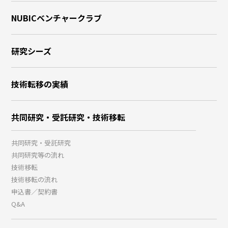
NUBICベンチャークラブ
研究シーズ
技術転移の実績
共同研究・受託研究・技術移転
共同研究・受託研究
共同研究等の流れ
技術移転
技術移転の流れ
申込書／契約書
Q&A