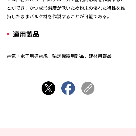
とができ，かつ成形温度が低いため粉末の優れた特性を維
持したままバルク材を作製することが可能である。
適用製品
電気・電子用導電線，輸送機器用部品，建材用部品