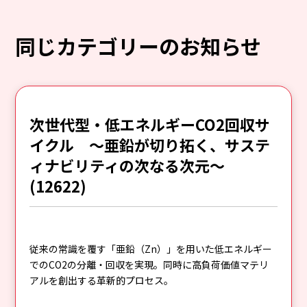
同じカテゴリーのお知らせ
次世代型・低エネルギーCO2回収サ
イクル ～亜鉛が切り拓く、サステ
ィナビリティの次なる次元～
(12622)
従来の常識を覆す「亜鉛（Zn）」を用いた低エネルギー
でのCO2の分離・回収を実現。同時に高負荷価値マテリ
アルを創出する革新的プロセス。