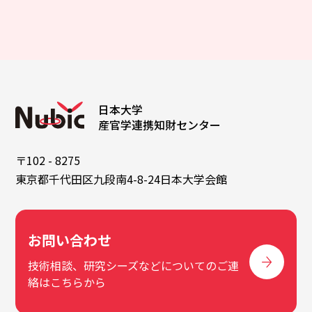
日本大学
産官学連携知財センター
〒102 - 8275
東京都千代田区九段南4-8-24日本大学会館
お問い合わせ
技術相談、研究シーズなどについてのご連
絡はこちらから