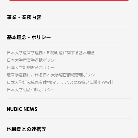
事業・業務内容
基本理念・ポリシー
日本大学産官学連携・知的財産に関する基本理念
日本大学産官学連携ポリシー
日本大学知的財産ポリシー
産官学連携における日本大学秘密情報管理ポリシー
日本大学研究成果有体物(マテリアル)の取扱いに関する指針
日本大学利益相反ポリシー
NUBIC NEWS
他機関との連携等