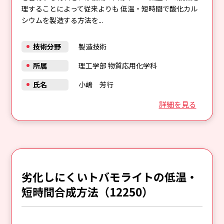
理することによって従来よりも 低温・短時間で酸化カル
シウムを製造する方法を...
技術分野
製造技術
所属
理工学部 物質応用化学科
氏名
小嶋 芳行
詳細を見る
劣化しにくいトバモライトの低温・
短時間合成方法（12250）