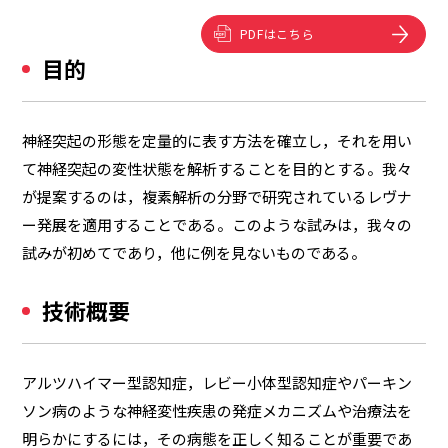
PDFはこちら
目的
神経突起の形態を定量的に表す方法を確立し，それを用い
て神経突起の変性状態を解析することを目的とする。我々
が提案するのは，複素解析の分野で研究されているレヴナ
ー発展を適用することである。このような試みは，我々の
試みが初めてであり，他に例を見ないものである。
技術概要
アルツハイマー型認知症，レビー小体型認知症やパーキン
ソン病のような神経変性疾患の発症メカニズムや治療法を
明らかにするには，その病態を正しく知ることが重要であ