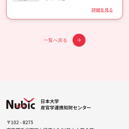
詳細を見る
一覧へ戻る
日本大学
産官学連携知財センター
〒102 - 8275