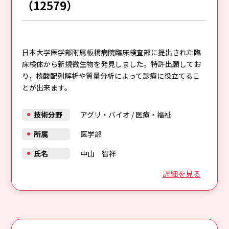
（12579）
日本大学医学部附属板橋病院臨床検査部に提出された臨
床検体から新規微生物を発見しました。特許出願してお
り，核酸配列解析や質量分析によって診療に役立てるこ
とが出来ます。
技術分野
アグリ・バイオ
/
医療・福祉
所属
医学部
氏名
中山 智祥
詳細を見る