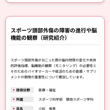
スポーツ頭部外傷の障害の進行や脳
機能の観察（研究紹介）
スポーツ頭部外傷がおこった際の脳内物質の変化や具体
的評価指標、脳機能の観察（モニタリング）の必要性と
そのためのバイオマーカーや賦活のための創薬・サプリ
メントの開発の重要性について概説しています。
技術分野
医療・福祉
所属
スポーツ科学部 競技スポーツ学科
氏名
小松 泰喜