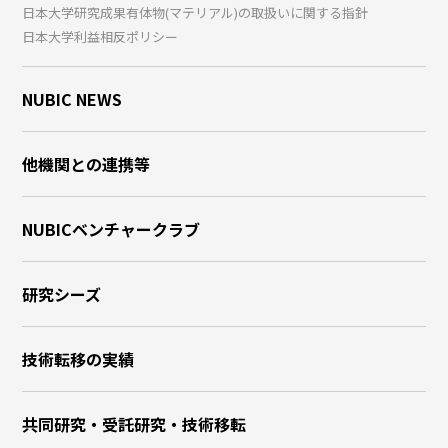
日本大学研究成果有体物(マテリアル)の取扱いに関する指針
日本大学利益相反ポリシー
NUBIC NEWS
他機関との連携等
NUBICベンチャークラブ
研究シーズ
技術転移の実績
共同研究・受託研究・技術移転