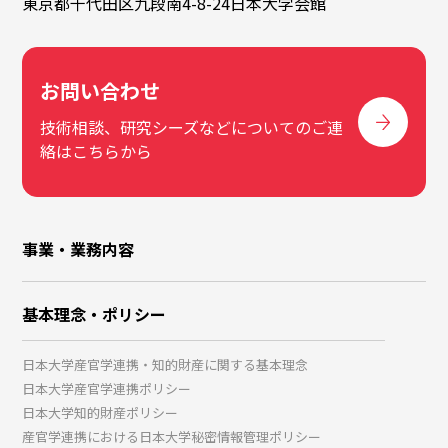
東京都千代田区九段南4-8-24日本大学会館
お問い合わせ
技術相談、研究シーズなどについてのご連
絡はこちらから
事業・業務内容
基本理念・ポリシー
日本大学産官学連携・知的財産に関する基本理念
日本大学産官学連携ポリシー
日本大学知的財産ポリシー
産官学連携における日本大学秘密情報管理ポリシー