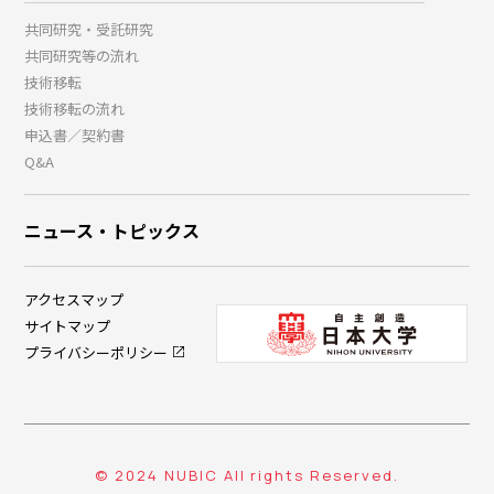
共同研究・受託研究
共同研究等の流れ
技術移転
技術移転の流れ
申込書／契約書
Q&A
ニュース・トピックス
アクセスマップ
サイトマップ
プライバシーポリシー
© 2024 NUBIC All rights Reserved.