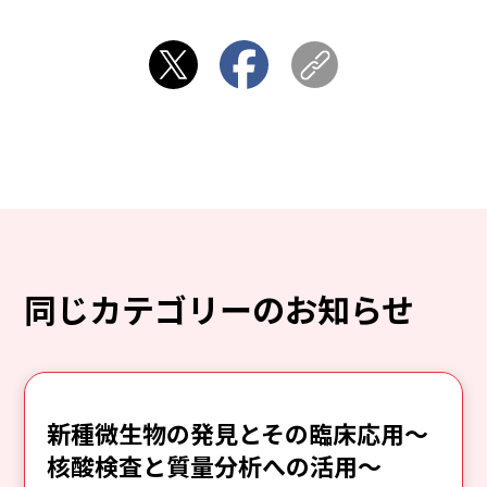
同じカテゴリーのお知らせ
新種微生物の発見とその臨床応用～
核酸検査と質量分析への活用～