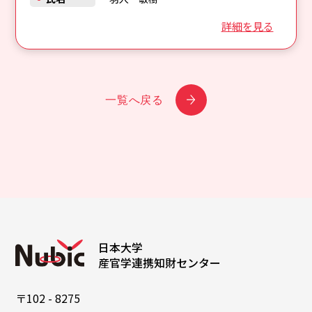
詳細を見る
一覧へ戻る
日本大学
産官学連携知財センター
〒102 - 8275