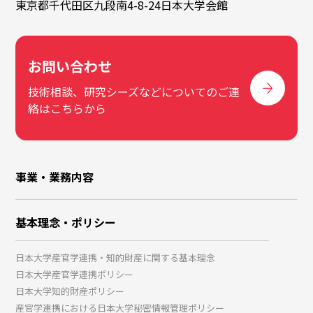
東京都千代田区九段南4-8-24日本大学会館
お問い合わせ
技術相談、研究シーズなどについてのご連
絡はこちらから
事業・業務内容
基本理念・ポリシー
日本大学産官学連携・知的財産に関する基本理念
日本大学産官学連携ポリシー
日本大学知的財産ポリシー
産官学連携における日本大学秘密情報管理ポリシー