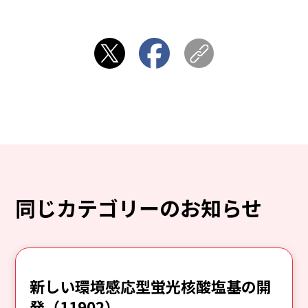
同じカテゴリーのお知らせ
新しい環境感応型蛍光核酸塩基の開
発（11902）