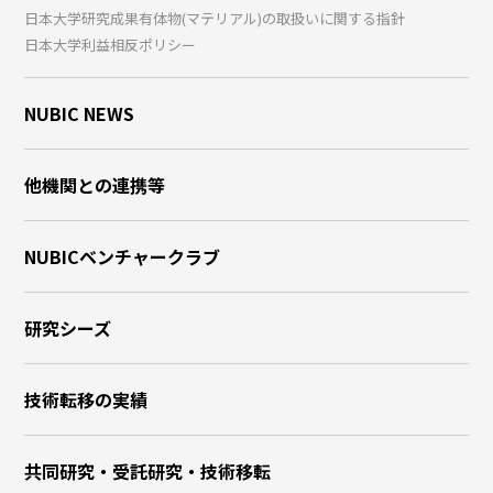
日本大学研究成果有体物(マテリアル)の取扱いに関する指針
日本大学利益相反ポリシー
NUBIC NEWS
他機関との連携等
NUBICベンチャークラブ
研究シーズ
技術転移の実績
共同研究・受託研究・技術移転