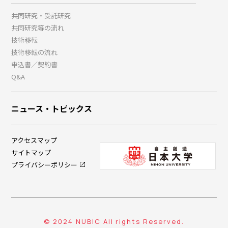
共同研究・受託研究
共同研究等の流れ
技術移転
技術移転の流れ
申込書／契約書
Q&A
ニュース・トピックス
アクセスマップ
サイトマップ
プライバシーポリシー
© 2024 NUBIC All rights Reserved.