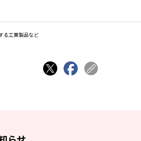
する工業製品など
知らせ