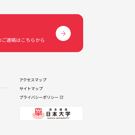
のご連絡はこちらから
アクセスマップ
サイトマップ
プライバシーポリシー