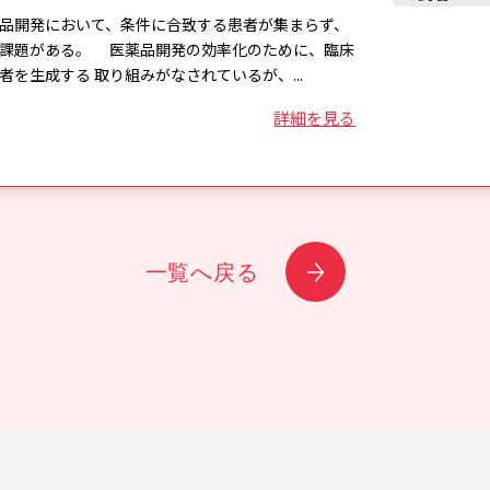
品開発において、条件に合致する患者が集まらず、
る課題がある。 医薬品開発の効率化のために、臨床
を生成する 取り組みがなされているが、...
詳細を見る
一覧へ戻る