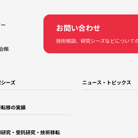
ター
お問い合わせ
技術相談、研究シーズなどについて
学会館
究シーズ
ニュース・トピックス
術転移の実績
同研究・受託研究・技術移転