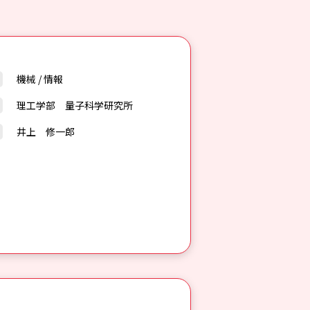
機械
/
情報
理工学部 量子科学研究所
井上 修一郎