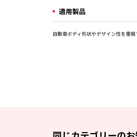
適用製品
自動車ボディ形状やデザイン性を重視
同じカテゴリーのお