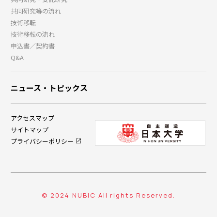
共同研究等の流れ
技術移転
技術移転の流れ
申込書／契約書
Q&A
ニュース・トピックス
アクセスマップ
サイトマップ
プライバシーポリシー
© 2024 NUBIC All rights Reserved.