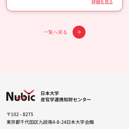
詳細を見る
一覧へ戻る
日本大学
産官学連携知財センター
〒102 - 8275
東京都千代田区九段南4-8-24日本大学会館