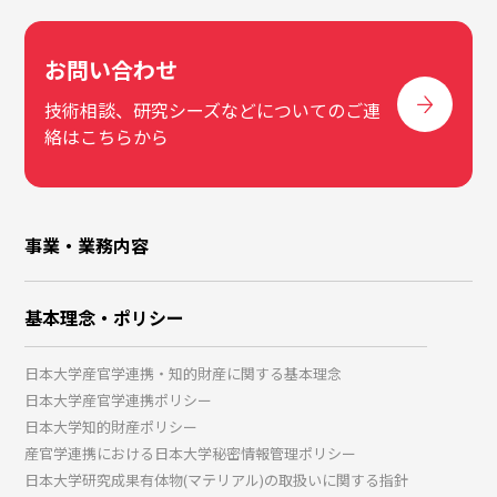
お問い合わせ
技術相談、研究シーズなどについてのご連
絡はこちらから
事業・業務内容
基本理念・ポリシー
日本大学産官学連携・知的財産に関する基本理念
日本大学産官学連携ポリシー
日本大学知的財産ポリシー
産官学連携における日本大学秘密情報管理ポリシー
日本大学研究成果有体物(マテリアル)の取扱いに関する指針