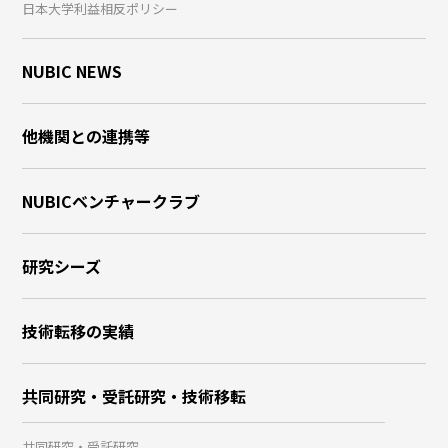
日本大学利益相反ポリシー
NUBIC NEWS
他機関との連携等
NUBICベンチャークラブ
研究シーズ
技術転移の実績
共同研究・受託研究・技術移転
共同研究・受託研究