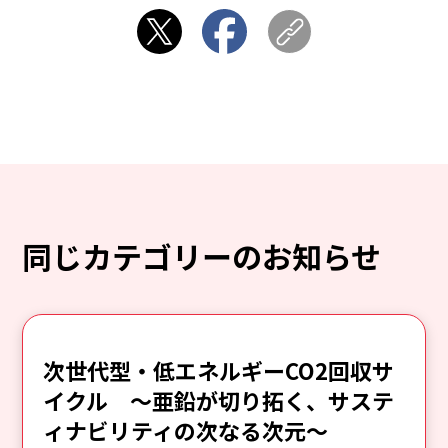
同じカテゴリーのお知らせ
次世代型・低エネルギーCO2回収サ
イクル ～亜鉛が切り拓く、サステ
ィナビリティの次なる次元～