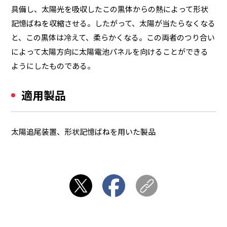
具備し、太陽光を吸収したこの黒体からの熱によって形状
記憶ばねを収縮させる。したがって、太陽が当たらなくなる
と、この黒体は冷えて、柔らかくなる。この両者のつり合い
によって太陽方向に太陽電池パネルを向けることができる
ようにしたものである。
適用製品
太陽追尾装置、形状記憶ばねを用いた製品