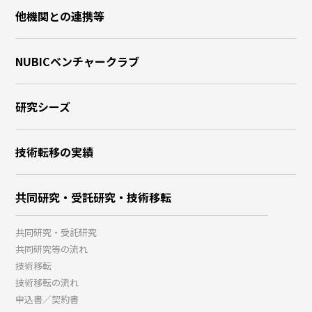
他機関との連携等
NUBICベンチャークラブ
研究シーズ
技術転移の実績
共同研究・受託研究・技術移転
共同研究・受託研究
共同研究等の流れ
技術移転
技術移転の流れ
申込書／契約書