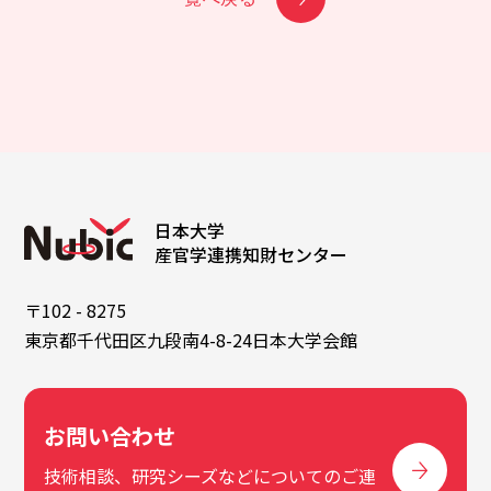
日本大学
産官学連携知財センター
〒102 - 8275
東京都千代田区九段南4-8-24日本大学会館
お問い合わせ
技術相談、研究シーズなどについてのご連