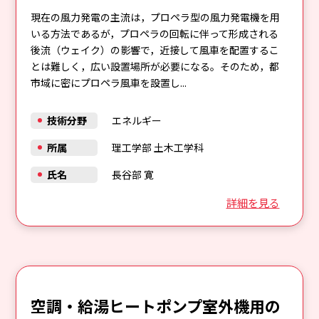
現在の風力発電の主流は，プロペラ型の風力発電機を用
いる方法であるが，プロペラの回転に伴って形成される
後流（ウェイク）の影響で，近接して風車を配置するこ
とは難しく，広い設置場所が必要になる。そのため，都
市域に密にプロペラ風車を設置し...
技術分野
エネルギー
所属
理工学部 土木工学科
氏名
長谷部 寛
詳細を見る
空調・給湯ヒートポンプ室外機用の