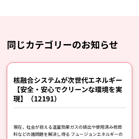
同じカテゴリーのお知らせ
核融合システムが次世代エネルギー
【安全・安心でクリーンな環境を実
現】（12191）
現在，社会が抱える温室効果ガスの排出や使用済み核燃
料などの諸問題を解決し得る フュージョンエネルギーの