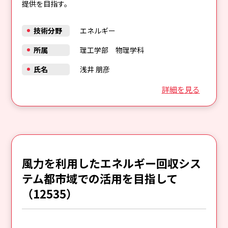
提供を目指す。
技術分野
エネルギー
所属
理工学部 物理学科
氏名
浅井 朋彦
詳細を見る
風力を利用したエネルギー回収シス
テム都市域での活用を目指して
（12535）