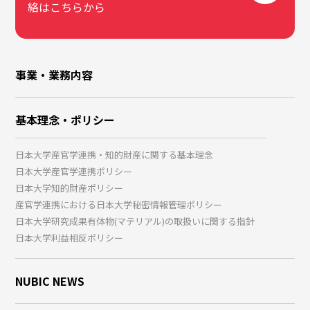
絡はこちらから
事業・業務内容
基本理念・ポリシー
日本大学産官学連携・知的財産に関する基本理念
日本大学産官学連携ポリシー
日本大学知的財産ポリシー
産官学連携における日本大学秘密情報管理ポリシー
日本大学研究成果有体物(マテリアル)の取扱いに関する指針
日本大学利益相反ポリシー
NUBIC NEWS