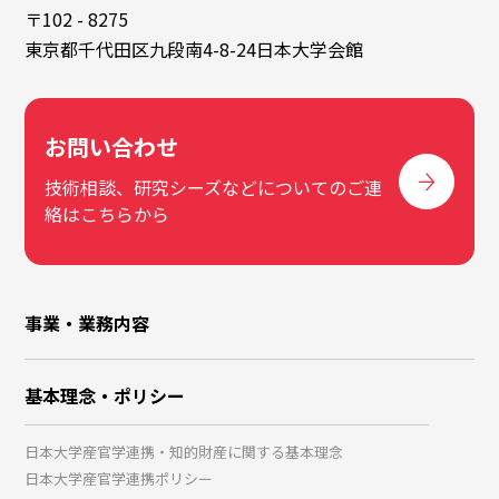
〒102 - 8275
東京都千代田区九段南4-8-24日本大学会館
お問い合わせ
技術相談、研究シーズなどについてのご連
絡はこちらから
事業・業務内容
基本理念・ポリシー
日本大学産官学連携・知的財産に関する基本理念
日本大学産官学連携ポリシー