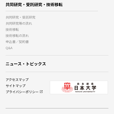
共同研究・受託研究・技術移転
共同研究・受託研究
共同研究等の流れ
技術移転
技術移転の流れ
申込書／契約書
Q&A
ニュース・トピックス
アクセスマップ
サイトマップ
プライバシーポリシー