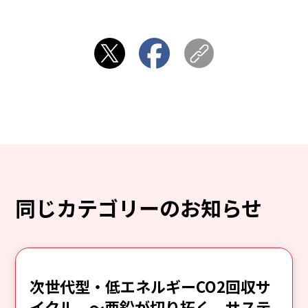
同じカテゴリーのお知らせ
次世代型・低エネルギーCO2回収サ
イクル ～亜鉛が切り拓く、サステ