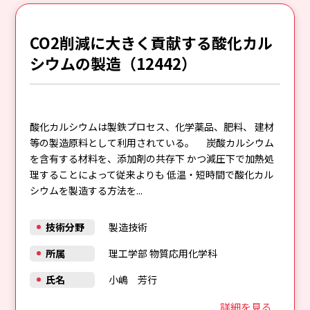
CO2削減に大きく貢献する酸化カル
シウムの製造（12442）
酸化カルシウムは製鉄プロセス、化学薬品、肥料、 建材
等の製造原料として利用されている。 炭酸カルシウム
を含有する材料を、添加剤の共存下 かつ減圧下で加熱処
理することによって従来よりも 低温・短時間で酸化カル
シウムを製造する方法を...
技術分野
製造技術
所属
理工学部 物質応用化学科
氏名
小嶋 芳行
詳細を見る