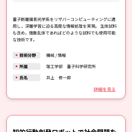
量子断層撮影光学系をリザバーコンピューティングに適
用し，深層学習に迫る高度な情報処理を実現。 生体試料
も含め，強散乱体であればどのような試料でも使用可能
な技術です。
技術分野
機械
/
情報
所属
理工学部 量子科学研究所
氏名
井上 修一郎
詳細を見る
知的行動創発ロボットで社会問題を