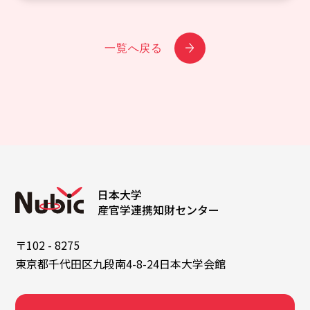
一覧へ戻る
日本大学
産官学連携知財センター
〒102 - 8275
東京都千代田区九段南4-8-24日本大学会館