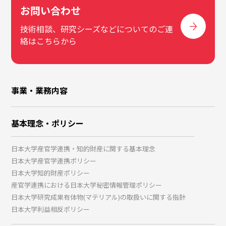
お問い合わせ
技術相談、研究シーズなどについてのご連
絡はこちらから
事業・業務内容
基本理念・ポリシー
日本大学産官学連携・知的財産に関する基本理念
日本大学産官学連携ポリシー
日本大学知的財産ポリシー
産官学連携における日本大学秘密情報管理ポリシー
日本大学研究成果有体物(マテリアル)の取扱いに関する指針
日本大学利益相反ポリシー