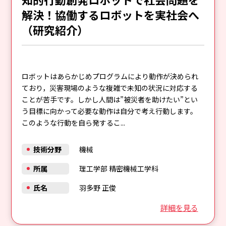
解決！協働するロボットを実社会へ
（研究紹介）
ロボットはあらかじめプログラムにより動作が決められ
ており，災害現場のような複雑で未知の状況に対応する
ことが苦手です。しかし人間は”被災者を助けたい”とい
う目標に向かって必要な動作は自分で考え行動します。
このような行動を自ら発するこ...
技術分野
機械
所属
理工学部 精密機械工学科
氏名
羽多野 正俊
詳細を見る