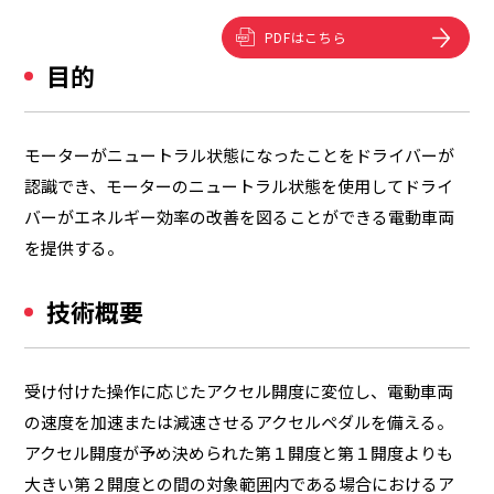
PDFはこちら
目的
モーターがニュートラル状態になったことをドライバーが
認識でき、モーターのニュートラル状態を使用してドライ
バーがエネルギー効率の改善を図ることができる電動車両
を提供する。
技術概要
受け付けた操作に応じたアクセル開度に変位し、電動車両
の速度を加速または減速させるアクセルペダルを備える。
アクセル開度が予め決められた第１開度と第１開度よりも
大きい第２開度との間の対象範囲内である場合におけるア