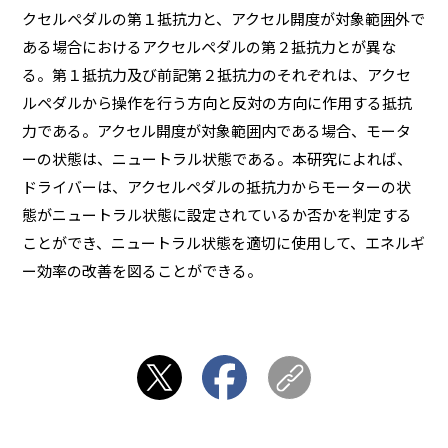
クセルペダルの第１抵抗力と、アクセル開度が対象範囲外で
ある場合におけるアクセルペダルの第２抵抗力とが異な
る。第１抵抗力及び前記第２抵抗力のそれぞれは、アクセ
ルペダルから操作を行う方向と反対の方向に作用する抵抗
力である。アクセル開度が対象範囲内である場合、モータ
ーの状態は、ニュートラル状態である。本研究によれば、
ドライバーは、アクセルペダルの抵抗力からモーターの状
態がニュートラル状態に設定されているか否かを判定する
ことができ、ニュートラル状態を適切に使用して、エネルギ
ー効率の改善を図ることができる。