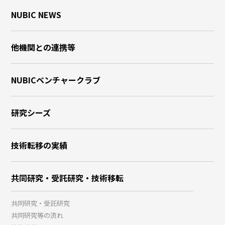
NUBIC NEWS
他機関との連携等
NUBICベンチャークラブ
研究シーズ
技術転移の実績
共同研究・受託研究・技術移転
共同研究・受託研究
共同研究等の流れ