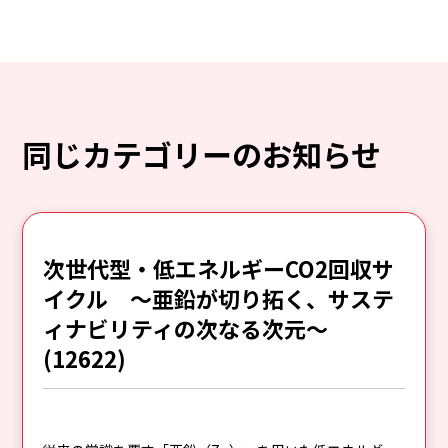
同じカテゴリーのお知らせ
次世代型・低エネルギーCO2回収サ
イクル ～亜鉛が切り拓く、サステ
ィナビリティの次なる次元～
(12622)