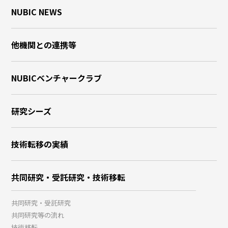
NUBIC NEWS
他機関との連携等
NUBICベンチャークラブ
研究シーズ
技術転移の実績
共同研究・受託研究・技術移転
共同研究・受託研究
共同研究等の流れ
技術移転