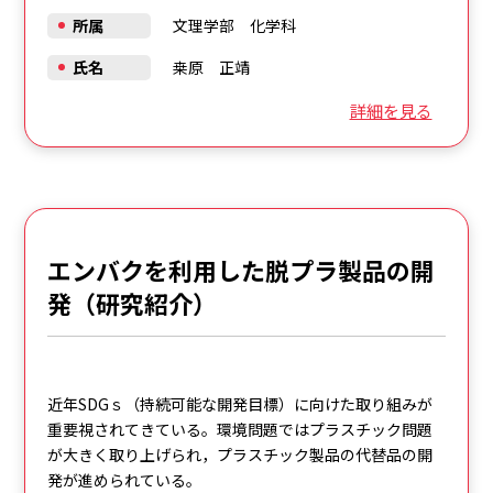
所属
文理学部 化学科
氏名
桒原 正靖
詳細を見る
エンバクを利用した脱プラ製品の開
発（研究紹介）
近年SDGｓ（持続可能な開発目標）に向けた取り組みが
重要視されてきている。環境問題ではプラスチック問題
が大きく取り上げられ，プラスチック製品の代替品の開
発が進められている。