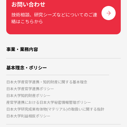
お問い合わせ
技術相談、研究シーズなどについてのご連
絡はこちらから
事業・業務内容
基本理念・ポリシー
日本大学産官学連携・知的財産に関する基本理念
日本大学産官学連携ポリシー
日本大学知的財産ポリシー
産官学連携における日本大学秘密情報管理ポリシー
日本大学研究成果有体物(マテリアル)の取扱いに関する指針
日本大学利益相反ポリシー