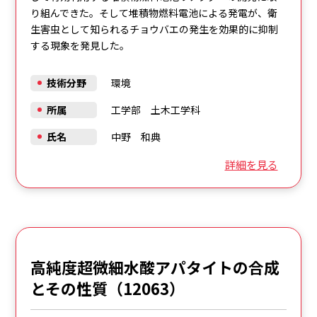
り組んできた。そして堆積物燃料電池による発電が、衛
生害虫として知られるチョウバエの発生を効果的に抑制
する現象を発見した。
技術分野
環境
所属
工学部 土木工学科
氏名
中野 和典
詳細を見る
高純度超微細水酸アパタイトの合成
とその性質（12063）