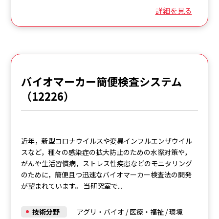
詳細を見る
バイオマーカー簡便検査システム
（12226）
近年，新型コロナウイルスや変異インフルエンザウイル
スなど，種々の感染症の拡大防止のための水際対策や，
がんや生活習慣病，ストレス性疾患などのモニタリング
のために，簡便且つ迅速なバイオマーカー検査法の開発
が望まれています。 当研究室で...
技術分野
アグリ・バイオ
/
医療・福祉
/
環境