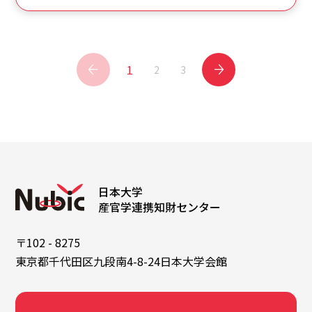
1
2
3
日本大学
産官学連携知財センター
〒102 - 8275
東京都千代田区九段南4-8-24日本大学会館