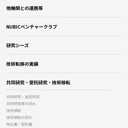
他機関との連携等
NUBICベンチャークラブ
研究シーズ
技術転移の実績
共同研究・受託研究・技術移転
共同研究・受託研究
共同研究等の流れ
技術移転
技術移転の流れ
申込書／契約書