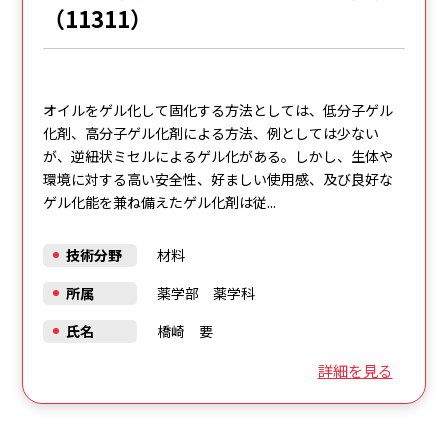
（11311）
オイルをゲル化して固化する方法としては、低分子ゲル
化剤、高分子ゲル化剤による方法、例としては少ない
が、逆紐状ミセルによるゲル化がある。しかし、生体や
環境に対する高い安全性、好ましい使用感、及び良好な
ゲル化能を兼ね備えたゲル化剤は従...
技術分野
材料
所属
薬学部 薬学科
氏名
橋崎 要
詳細を見る