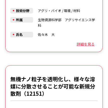
技術分野
アグリ・バイオ
/
環境
/
材料
所属
生物資源科学部 アグリサイエンス学
科
氏名
佐々木 大
詳細を見る
無機ナノ粒子を透明化し、様々な溶
媒に分散させることが可能な新規分
散剤（12151）