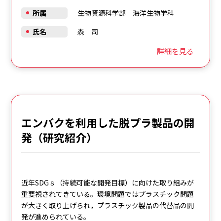
所属
生物資源科学部 海洋生物学科
氏名
森 司
詳細を見る
エンバクを利用した脱プラ製品の開
発（研究紹介）
近年SDGｓ（持続可能な開発目標）に向けた取り組みが
重要視されてきている。環境問題ではプラスチック問題
が大きく取り上げられ，プラスチック製品の代替品の開
発が進められている。