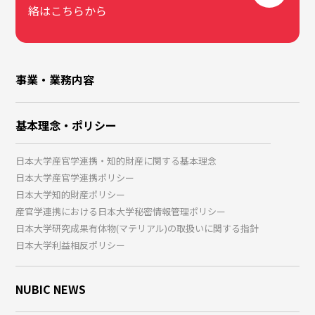
絡はこちらから
事業・業務内容
基本理念・ポリシー
日本大学産官学連携・知的財産に関する基本理念
日本大学産官学連携ポリシー
日本大学知的財産ポリシー
産官学連携における日本大学秘密情報管理ポリシー
日本大学研究成果有体物(マテリアル)の取扱いに関する指針
日本大学利益相反ポリシー
NUBIC NEWS