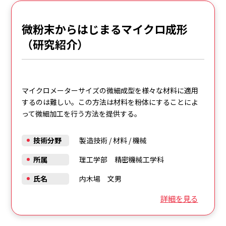
微粉末からはじまるマイクロ成形
（研究紹介）
マイクロメーターサイズの微細成型を様々な材料に適用
するのは難しい。この方法は材料を粉体にすることによ
って微細加工を行う方法を提供する。
技術分野
製造技術
/
材料
/
機械
所属
理工学部 精密機械工学科
氏名
内木場 文男
詳細を見る