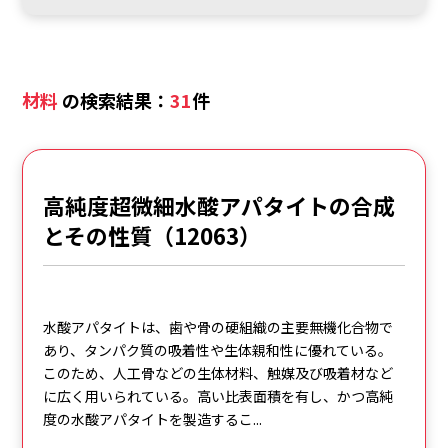
材料
の検索結果：
31
件
高純度超微細水酸アパタイトの合成
とその性質（12063）
水酸アパタイトは、歯や骨の硬組織の主要無機化合物で
あり、タンパク質の吸着性や生体親和性に優れている。
このため、人工骨などの生体材料、触媒及び吸着材など
に広く用いられている。高い比表面積を有し、かつ高純
度の水酸アパタイトを製造するこ...