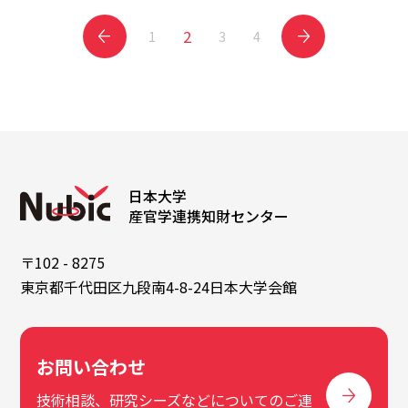
2
1
3
4
日本大学
産官学連携知財センター
〒102 - 8275
東京都千代田区九段南4-8-24日本大学会館
お問い合わせ
技術相談、研究シーズなどについてのご連