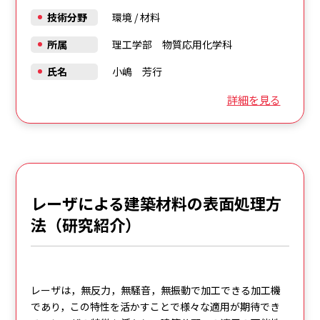
技術分野
環境
/
材料
所属
理工学部 物質応用化学科
氏名
小嶋 芳行
詳細を見る
レーザによる建築材料の表面処理方
法（研究紹介）
レーザは，無反力，無騒音，無振動で加工できる加工機
であり，この特性を活かすことで様々な適用が期待でき