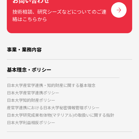
お問い合わせ
技術相談、研究シーズなどについてのご連
絡はこちらから
事業・業務内容
基本理念・ポリシー
日本大学産官学連携・知的財産に関する基本理念
日本大学産官学連携ポリシー
日本大学知的財産ポリシー
産官学連携における日本大学秘密情報管理ポリシー
日本大学研究成果有体物(マテリアル)の取扱いに関する指針
日本大学利益相反ポリシー