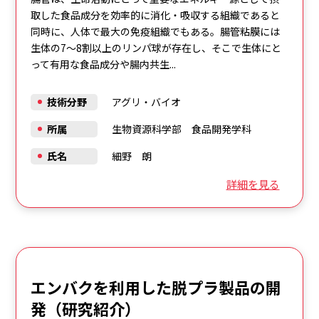
取した食品成分を効率的に消化・吸収する組織であると
同時に、人体で最大の免疫組織でもある。腸管粘膜には
生体の7～8割以上のリンパ球が存在し、そこで生体にと
って有用な食品成分や腸内共生...
技術分野
アグリ・バイオ
所属
生物資源科学部 食品開発学科
氏名
細野 朗
詳細を見る
エンバクを利用した脱プラ製品の開
発（研究紹介）