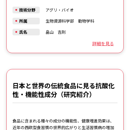
技術分野
アグリ・バイオ
所属
生物資源科学部 動物学科
氏名
畠山 吉則
詳細を見る
日本と世界の伝統食品に見る抗酸化
性・機能性成分（研究紹介）
食品に含まれる種々の成分の機能性、健康増進効果は、
近年の西欧型食習慣の世界的広がりと生活習慣病の増加