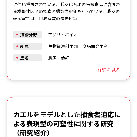
に伴い重視されている。我々は各地の伝統食品に含まれ
る機能性因子の探索と機能性評価を行っている。我々の
研究室では、世界有数の長寿地域...
技術分野
アグリ・バイオ
所属
生物資源科学部 食品開発学科
氏名
鳥居 恭好
詳細を見る
カエルをモデルとした捕食者適応に
よる表現型の可塑性に関する研究
（研究紹介）