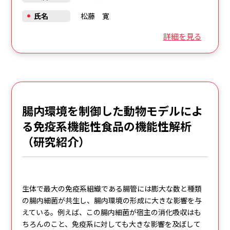
氏名
松藤 寛
詳細を見る
腸内環境を制御した動物モデルによ
る免疫系機能性食品の機能性解析
（研究紹介）
生体で最大の免疫系組織である腸管には膨大な数と種類
の腸内細菌が共生し、腸内環境の形成に大きな影響を与
えている。例えば、この腸内細菌が宿主の消化吸収はも
ちろんのこと、免疫系に対しても大きな影響を及ぼして