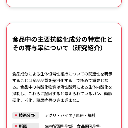
食品中の主要抗酸化成分の特定化と
その寄与率について（研究紹介）
食品成分による生体恒常性維持についての関連性を明示
することは食品品質を差別化する上で極めて重要とな
る。食品中の抗酸化物質は活性酸素による生体内酸化を
抑制し、これらに起因すると考えられているガン、動脈
硬化、老化、糖尿病等のさまざまな...
技術分野
アグリ・バイオ
/
医療・福祉
所属
生物資源科学部 食品開発学科