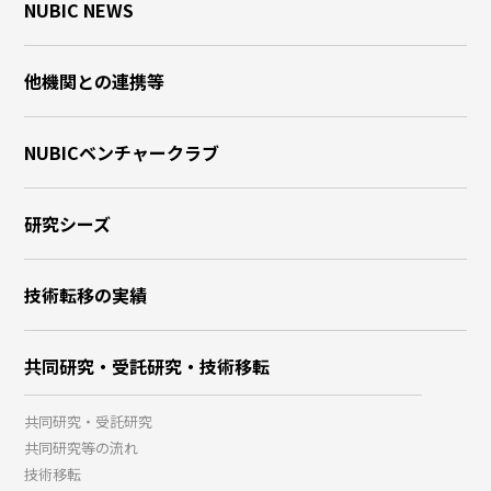
NUBIC NEWS
他機関との連携等
NUBICベンチャークラブ
研究シーズ
技術転移の実績
共同研究・受託研究・技術移転
共同研究・受託研究
共同研究等の流れ
技術移転