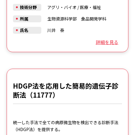
技術分野
アグリ・バイオ
/
医療・福祉
所属
生物資源科学部 食品開発学科
氏名
川井 泰
詳細を見る
HDGP法を応用した簡易的遺伝子診
断法（11777）
統一した手法で全ての病原微生物を検出できる診断手法
（HDGP法）を提供する。