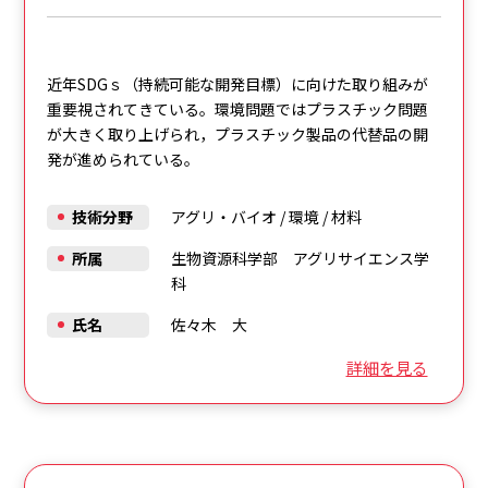
近年SDGｓ（持続可能な開発目標）に向けた取り組みが
重要視されてきている。環境問題ではプラスチック問題
が大きく取り上げられ，プラスチック製品の代替品の開
発が進められている。
技術分野
アグリ・バイオ
/
環境
/
材料
所属
生物資源科学部 アグリサイエンス学
科
氏名
佐々木 大
詳細を見る