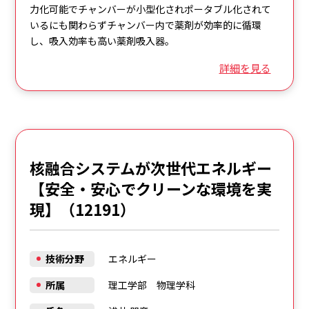
力化可能でチャンバーが小型化されポータブル化されて
いるにも関わらずチャンバー内で薬剤が効率的に循環
し、吸入効率も高い薬剤吸入器。
詳細を見る
核融合システムが次世代エネルギー
【安全・安心でクリーンな環境を実
現】（12191）
技術分野
エネルギー
所属
理工学部 物理学科