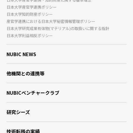
日本大学産官学連携ポリシー
日本大学知的財産ポリシー
産官学連携における日本大学秘密情報管理ポリシー
日本大学研究成果有体物(マテリアル)の取扱いに関する指針
日本大学利益相反ポリシー
NUBIC NEWS
他機関との連携等
NUBICベンチャークラブ
研究シーズ
技術転移の実績