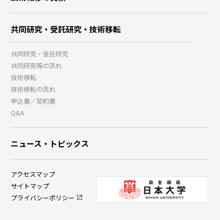
共同研究・受託研究・技術移転
共同研究・受託研究
共同研究等の流れ
技術移転
技術移転の流れ
申込書／契約書
Q&A
ニュース・トピックス
アクセスマップ
サイトマップ
プライバシーポリシー