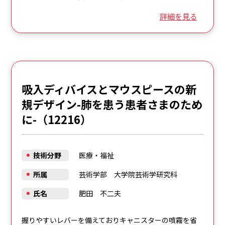
詳細を見る
吸入ディバイスとマウスピースの新
規デザイン-肺を患う患者さまのため
に-（12216）
技術分野
医療・福祉
所属
芸術学部 大学院芸術学研究科
氏名
肥田 不二夫
握りやすいレバーを備えておりキャニスターの噴霧を省