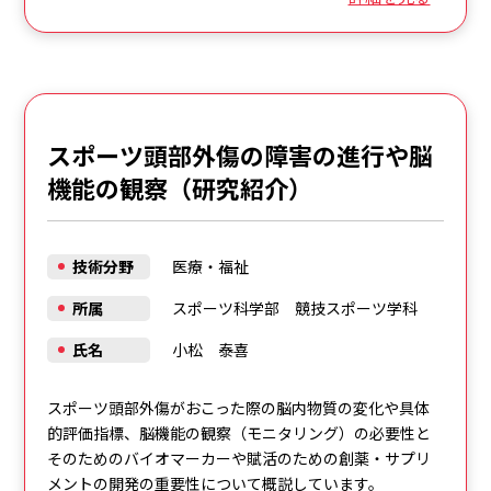
スポーツ頭部外傷の障害の進行や脳
機能の観察（研究紹介）
技術分野
医療・福祉
所属
スポーツ科学部 競技スポーツ学科
氏名
小松 泰喜
スポーツ頭部外傷がおこった際の脳内物質の変化や具体
的評価指標、脳機能の観察（モニタリング）の必要性と
そのためのバイオマーカーや賦活のための創薬・サプリ
メントの開発の重要性について概説しています。