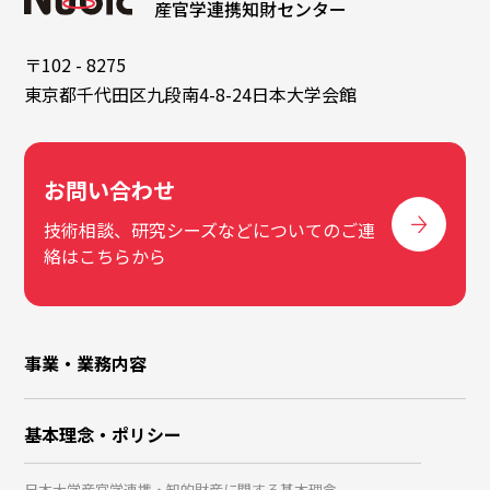
産官学連携知財センター
〒102 - 8275
東京都千代田区九段南4-8-24日本大学会館
お問い合わせ
技術相談、研究シーズなどについてのご連
絡はこちらから
事業・業務内容
基本理念・ポリシー
日本大学産官学連携・知的財産に関する基本理念