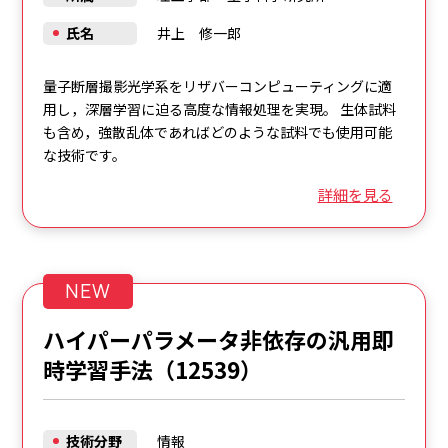
氏名
井上 修一郎
量子断層撮影光学系をリザバーコンピューティングに適
用し，深層学習に迫る高度な情報処理を実現。 生体試料
も含め，強散乱体であればどのような試料でも使用可能
な技術です。
詳細を見る
NEW
ハイパーパラメータ非依存の汎用即
時学習手法（12539）
技術分野
情報